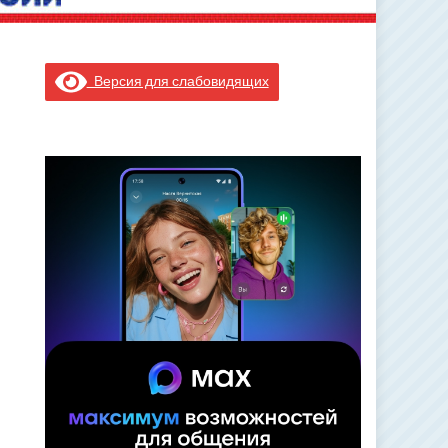
Версия для слабовидящих