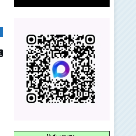
Чтобы оценить