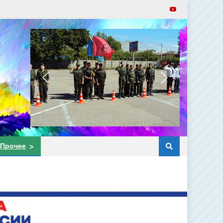
Прочее