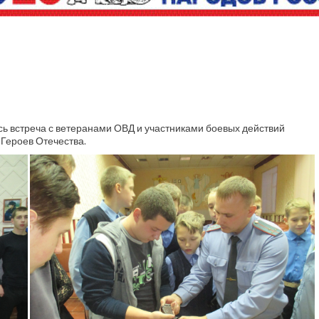
ась встреча с ветеранами ОВД и участниками боевых действий
Героев Отечества.