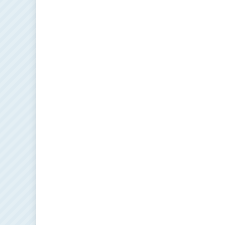
записям