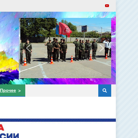
Прочее