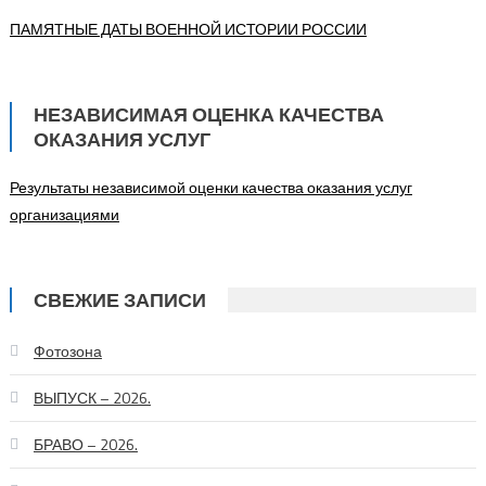
ПАМЯТНЫЕ ДАТЫ ВОЕННОЙ ИСТОРИИ РОССИИ
НЕЗАВИСИМАЯ ОЦЕНКА КАЧЕСТВА
ОКАЗАНИЯ УСЛУГ
Результаты независимой оценки качества оказания услуг
организациями
СВЕЖИЕ ЗАПИСИ
Фотозона
ВЫПУСК – 2026.
БРАВО – 2026.