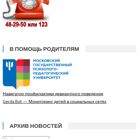
В ПОМОЩЬ РОДИТЕЛЯМ
Навигатор профилактики девиантного поведения
Gerda Bot — Мониторинг детей в социальных сетях
АРХИВ НОВОСТЕЙ