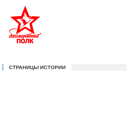
СТРАНИЦЫ ИСТОРИИ