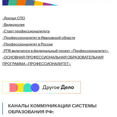
-Доклад СПО
-Видеоролик
-Старт профессионалитета
-Профессионалитет в Ивановской области
-Профессионалитет в России
-РПК включился в федеральный проект «Профессионалитет»
-ОСНОВНАЯ ПРОФЕССИОНАЛЬНАЯ ОБРАЗОВАТЕЛЬНАЯ
ПРОГРАММА
«ПРОФЕССИОНАЛИТЕТ»
КАНАЛЫ КОММУНИКАЦИИ СИСТЕМЫ
ОБРАЗОВАНИЯ РФ: