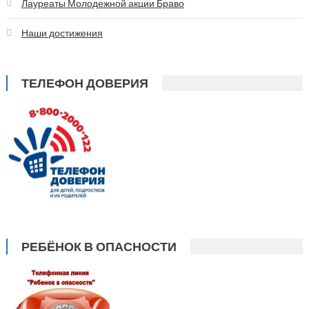
Лауреаты Молодежной акции Браво
Наши достижения
ТЕЛЕФОН ДОВЕРИЯ
РЕБЁНОК В ОПАСНОСТИ