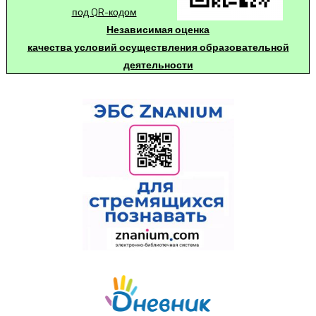
под QR-кодом
Независимая оценка
качества условий осуществления образовательной
деятельности