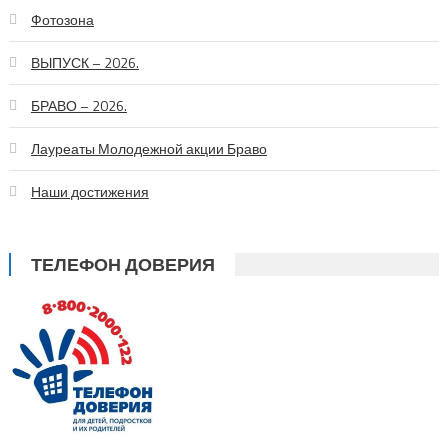
Фотозона
ВЫПУСК – 2026.
БРАВО – 2026.
Лауреаты Молодежной акции Браво
Наши достижения
ТЕЛЕФОН ДОВЕРИЯ