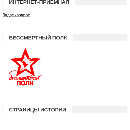
ИНТЕРНЕТ-ПРИЁМНАЯ
Задать вопрос
БЕССМЕРТНЫЙ ПОЛК
СТРАНИЦЫ ИСТОРИИ