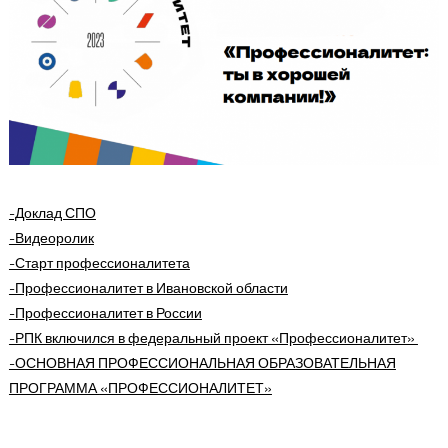
-Доклад СПО
-Видеоролик
-Старт профессионалитета
-Профессионалитет в Ивановской области
-Профессионалитет в России
-РПК включился в федеральный проект «Профессионалитет»
-ОСНОВНАЯ ПРОФЕССИОНАЛЬНАЯ ОБРАЗОВАТЕЛЬНАЯ
ПРОГРАММА
«ПРОФЕССИОНАЛИТЕТ»