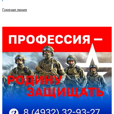
Горячая линия