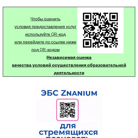
Чтобы оценить
условия предоставления услуг
используйте QR-код
или перейдите по ссылке ниже
под QR-кодом
Независимая оценка
качества условий осуществления образовательной
деятельности