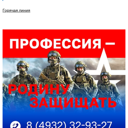
Горячая линия