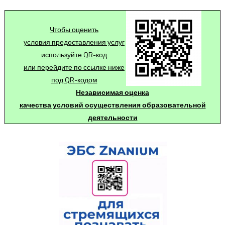
Чтобы оценить
условия предоставления услуг
используйте QR-код
или перейдите по ссылке ниже
под QR-кодом
Независимая оценка
качества условий осуществления образовательной
деятельности