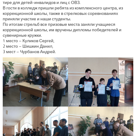
тире для детей-инвалидов и лиц с ОВЗ.
В гости в колледж пришли ребята из комплексного центра, из
коррекционной школы, также в стрелковых соревнованиях
приняли участие и наши студенты.
По итогам стрельб все призовые места заняли учащиеся
коррекционной школы, им вручены дипломы победителей и
сувенирные кружки.
1 место – Куликов Сергей,
2 место – Шишкин Данил,
3 мест – Чурбанов Андрей.