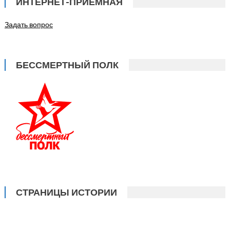
ИНТЕРНЕТ-ПРИЁМНАЯ
Задать вопрос
БЕССМЕРТНЫЙ ПОЛК
СТРАНИЦЫ ИСТОРИИ