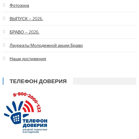
Фотозона
ВЫПУСК – 2026.
БРАВО – 2026.
Лауреаты Молодежной акции Браво
Наши достижения
ТЕЛЕФОН ДОВЕРИЯ