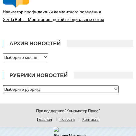
Навигатор профилактики девиантного поведения
Gerda Bot — Мониторинг детей в социальных сетях
АРХИВ НОВОСТЕЙ
Архив
новостей
РУБРИКИ НОВОСТЕЙ
Рубрики
новостей
При поддержке "Компьютер Плюс"
Главная
Новости
Контакты