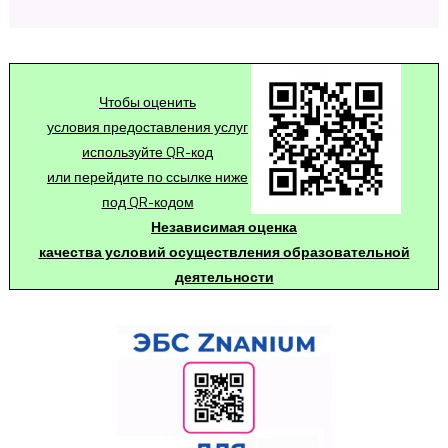
Чтобы оценить
условия предоставления услуг
используйте QR-код
или перейдите по ссылке ниже
под QR-кодом
Независимая оценка
качества условий осуществления образовательной
деятельности