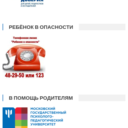
РЕБЁНОК В ОПАСНОСТИ
В ПОМОЩЬ РОДИТЕЛЯМ