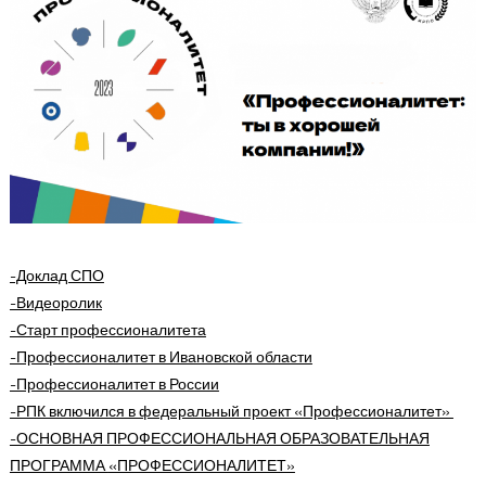
-Доклад СПО
-Видеоролик
-Старт профессионалитета
-Профессионалитет в Ивановской области
-Профессионалитет в России
-РПК включился в федеральный проект «Профессионалитет»
-ОСНОВНАЯ ПРОФЕССИОНАЛЬНАЯ ОБРАЗОВАТЕЛЬНАЯ
ПРОГРАММА
«ПРОФЕССИОНАЛИТЕТ»