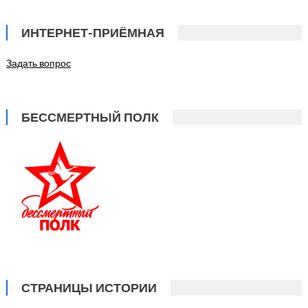
ИНТЕРНЕТ-ПРИЁМНАЯ
Задать вопрос
БЕССМЕРТНЫЙ ПОЛК
СТРАНИЦЫ ИСТОРИИ