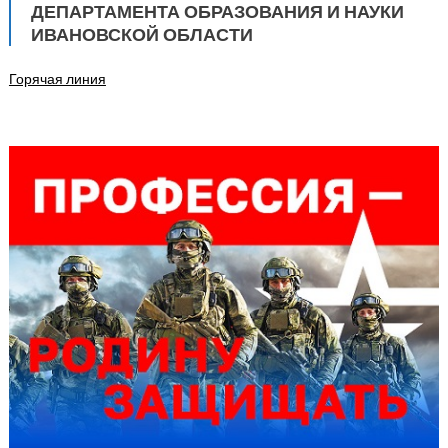
ДЕПАРТАМЕНТА ОБРАЗОВАНИЯ И НАУКИ
ИВАНОВСКОЙ ОБЛАСТИ
Горячая линия