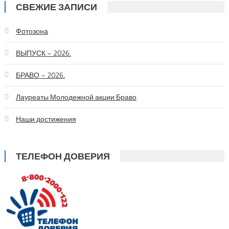
СВЕЖИЕ ЗАПИСИ
Фотозона
ВЫПУСК – 2026.
БРАВО – 2026.
Лауреаты Молодежной акции Браво
Наши достижения
ТЕЛЕФОН ДОВЕРИЯ