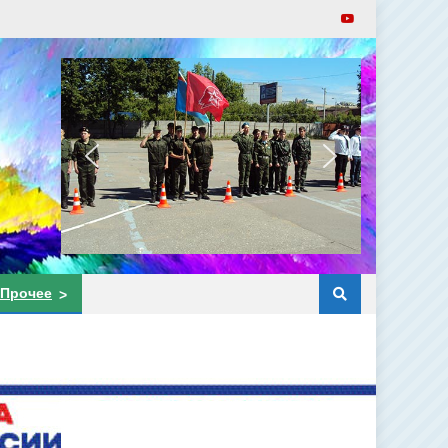
Прочее