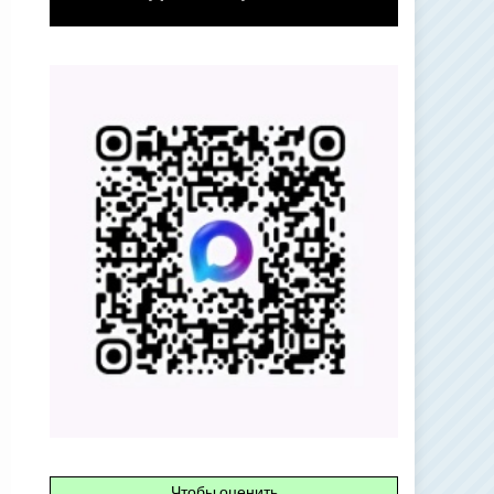
Чтобы оценить