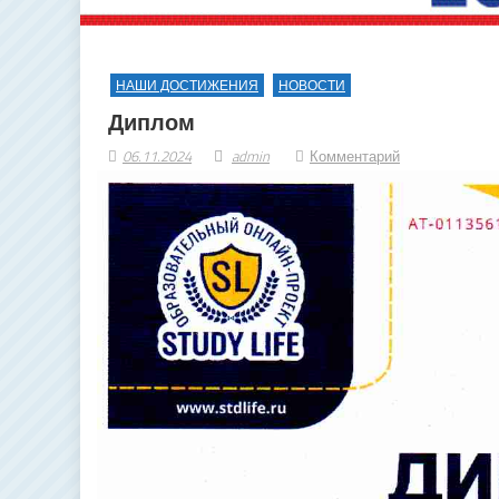
НАШИ ДОСТИЖЕНИЯ
НОВОСТИ
Диплом
06.11.2024
admin
Комментарий