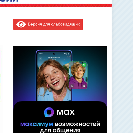
Версия для слабовидящих