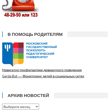
В ПОМОЩЬ РОДИТЕЛЯМ
Навигатор профилактики девиантного поведения
Gerda Bot — Мониторинг детей в социальных сетях
АРХИВ НОВОСТЕЙ
Архив