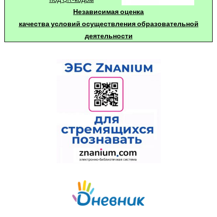
Независимая оценка
качества условий осуществления образовательной
деятельности