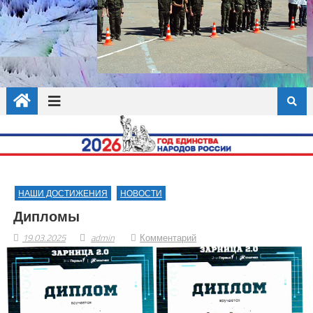
НАШИ ДОСТИЖЕНИЯ
НОВОСТИ
Дипломы
19.03.2025
admin
Комментарий