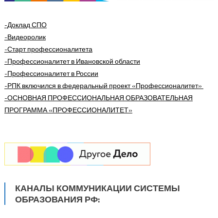
-Доклад СПО
-Видеоролик
-Старт профессионалитета
-Профессионалитет в Ивановской области
-Профессионалитет в России
-РПК включился в федеральный проект «Профессионалитет»
-ОСНОВНАЯ ПРОФЕССИОНАЛЬНАЯ ОБРАЗОВАТЕЛЬНАЯ
ПРОГРАММА
«ПРОФЕССИОНАЛИТЕТ»
КАНАЛЫ КОММУНИКАЦИИ СИСТЕМЫ
ОБРАЗОВАНИЯ РФ: