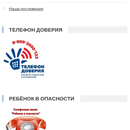
Наши достижения
ТЕЛЕФОН ДОВЕРИЯ
РЕБЁНОК В ОПАСНОСТИ