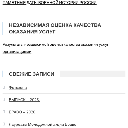
ПАМЯТНЫЕ ДАТЫ ВОЕННОЙ ИСТОРИИ РОССИИ
НЕЗАВИСИМАЯ ОЦЕНКА КАЧЕСТВА
ОКАЗАНИЯ УСЛУГ
Результаты независимой оценки качества оказания услуг
организациями
СВЕЖИЕ ЗАПИСИ
Фотозона
ВЫПУСК – 2026.
БРАВО – 2026.
Лауреаты Молодежной акции Браво