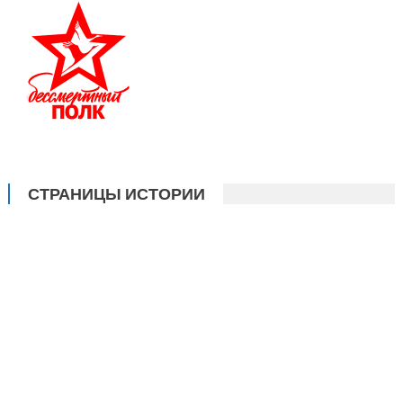
СТРАНИЦЫ ИСТОРИИ