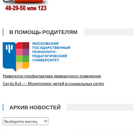
В ПОМОЩЬ РОДИТЕЛЯМ
Навигатор профилактики девиантного поведения
Gerda Bot — Мониторинг детей в социальных сетях
АРХИВ НОВОСТЕЙ
Архив
новостей