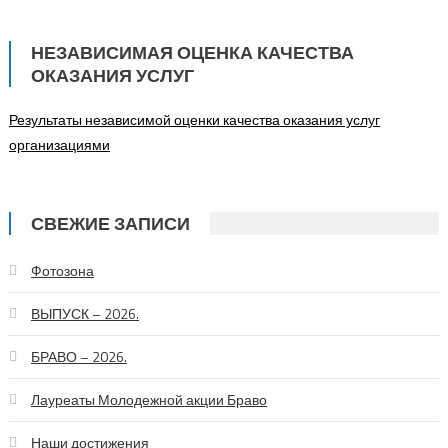
НЕЗАВИСИМАЯ ОЦЕНКА КАЧЕСТВА
ОКАЗАНИЯ УСЛУГ
Результаты независимой оценки качества оказания услуг
организациями
СВЕЖИЕ ЗАПИСИ
Фотозона
ВЫПУСК – 2026.
БРАВО – 2026.
Лауреаты Молодежной акции Браво
Наши достижения