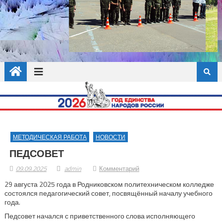
МЕТОДИЧЕСКАЯ РАБОТА
НОВОСТИ
ПЕДСОВЕТ
09.09.2025
admin
Комментарий
29 августа 2025 года в Родниковском политехническом колледже
состоялся педагогический совет, посвящённый началу учебного
года.
Педсовет начался с приветственного слова исполняющего