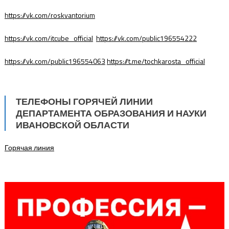
https://vk.com/roskvantorium
https://vk.com/itcube_official
https://vk.com/public196554222
https://vk.com/public196554063
https://t.me/tochkarosta_official
ТЕЛЕФОНЫ ГОРЯЧЕЙ ЛИНИИ
ДЕПАРТАМЕНТА ОБРАЗОВАНИЯ И НАУКИ
ИВАНОВСКОЙ ОБЛАСТИ
Горячая линия