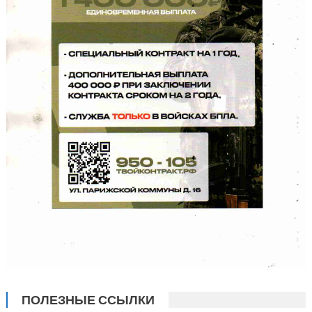
ПОЛЕЗНЫЕ ССЫЛКИ