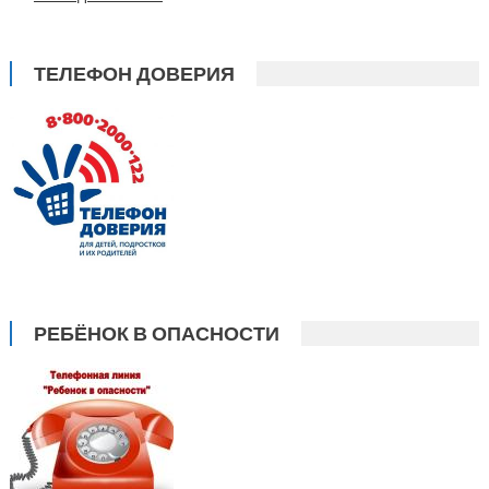
ТЕЛЕФОН ДОВЕРИЯ
РЕБЁНОК В ОПАСНОСТИ