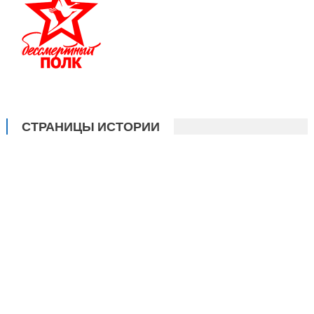
СТРАНИЦЫ ИСТОРИИ