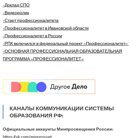
-Доклад СПО
-Видеоролик
-Старт профессионалитета
-Профессионалитет в Ивановской области
-Профессионалитет в России
-РПК включился в федеральный проект «Профессионалитет»
-ОСНОВНАЯ ПРОФЕССИОНАЛЬНАЯ ОБРАЗОВАТЕЛЬНАЯ
ПРОГРАММА
«ПРОФЕССИОНАЛИТЕТ»
КАНАЛЫ КОММУНИКАЦИИ СИСТЕМЫ
ОБРАЗОВАНИЯ РФ:
Официальные аккаунты Минпросвещения России:
https://vk.com/minprosvet