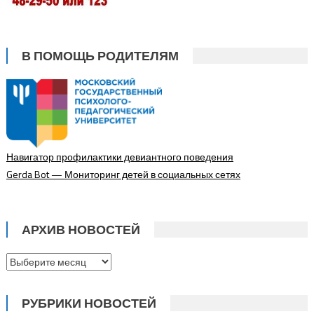
В ПОМОЩЬ РОДИТЕЛЯМ
Навигатор профилактики девиантного поведения
Gerda Bot — Мониторинг детей в социальных сетях
АРХИВ НОВОСТЕЙ
Архив
новостей
РУБРИКИ НОВОСТЕЙ