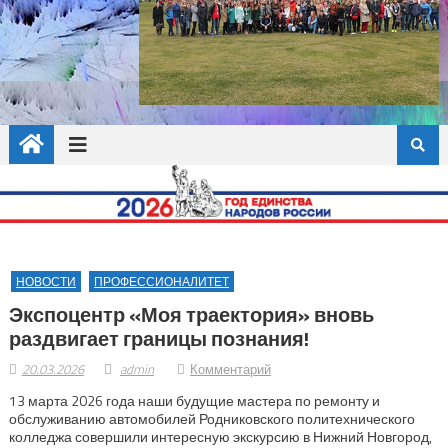
НОВОСТИ
ПРОФЕССИОНАЛИТЕТ
Экспоцентр «Моя траектория» вновь
раздвигает границы познания!
20.03.2026
admin
Комментарий
13 марта 2026 года наши будущие мастера по ремонту и
обслуживанию автомобилей Родниковского политехнического
колледжа совершили интересную экскурсию в Нижний Новгород,