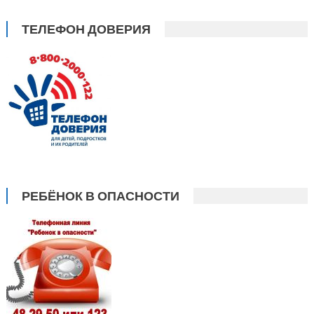
ТЕЛЕФОН ДОВЕРИЯ
РЕБЁНОК В ОПАСНОСТИ