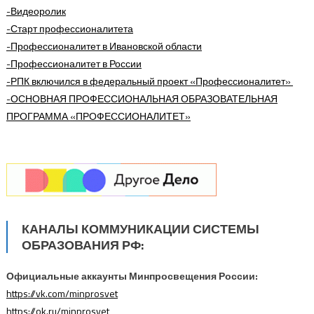
-Видеоролик
-Старт профессионалитета
-Профессионалитет в Ивановской области
-Профессионалитет в России
-РПК включился в федеральный проект «Профессионалитет»
-ОСНОВНАЯ ПРОФЕССИОНАЛЬНАЯ ОБРАЗОВАТЕЛЬНАЯ
ПРОГРАММА
«ПРОФЕССИОНАЛИТЕТ»
КАНАЛЫ КОММУНИКАЦИИ СИСТЕМЫ
ОБРАЗОВАНИЯ РФ:
Официальные аккаунты Минпросвещения России:
https://vk.com/minprosvet
https://ok.ru/minprosvet