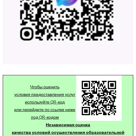
Чтобы оценить
условия предоставления услуг
используйте QR-код
или перейдите по ссылке ниже
под QR-кодом
Независимая оценка
качества условий осуществления образовательной