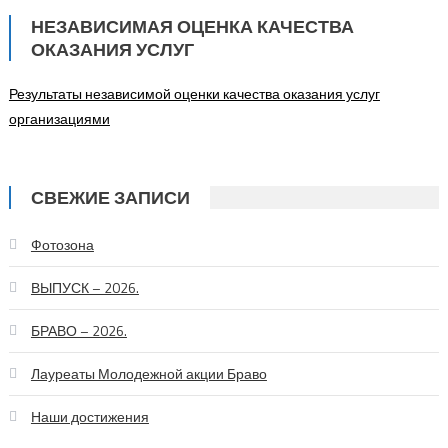
НЕЗАВИСИМАЯ ОЦЕНКА КАЧЕСТВА
ОКАЗАНИЯ УСЛУГ
Результаты независимой оценки качества оказания услуг
организациями
СВЕЖИЕ ЗАПИСИ
Фотозона
ВЫПУСК – 2026.
БРАВО – 2026.
Лауреаты Молодежной акции Браво
Наши достижения