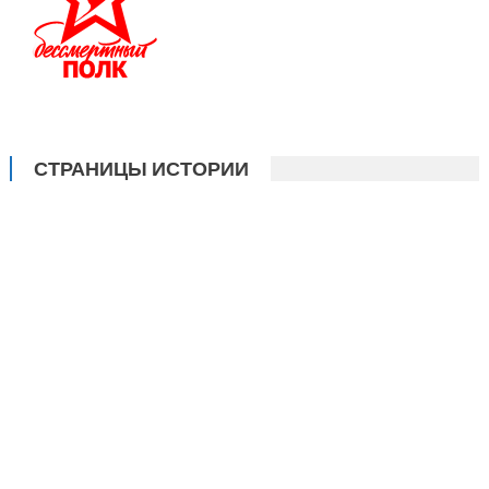
СТРАНИЦЫ ИСТОРИИ