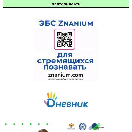
деятельности