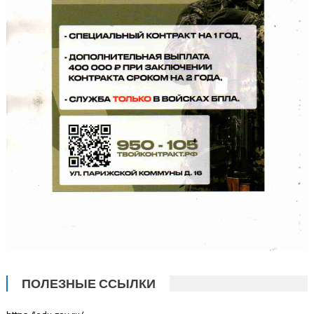
ПОЛЕЗНЫЕ ССЫЛКИ