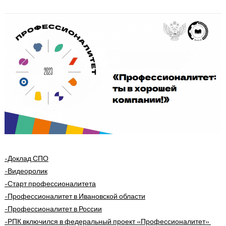
-Доклад СПО
-Видеоролик
-Старт профессионалитета
-Профессионалитет в Ивановской области
-Профессионалитет в России
-РПК включился в федеральный проект «Профессионалитет»