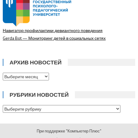
Навигатор профилактики девиантного поведения
Gerda Bot — Мониторинг детей в социальных сетях
АРХИВ НОВОСТЕЙ
Архив
новостей
РУБРИКИ НОВОСТЕЙ
Рубрики
новостей
При поддержке "Компьютер Плюс"