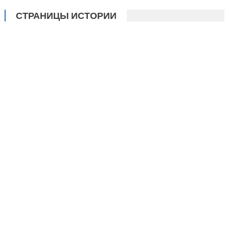
СТРАНИЦЫ ИСТОРИИ