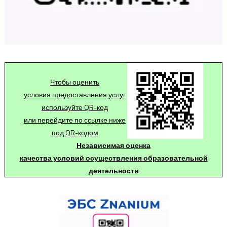
Чтобы оценить
условия предоставления услуг
используйте QR-код
или перейдите по ссылке ниже
под QR-кодом
Независимая оценка
качества условий осуществления образовательной
деятельности