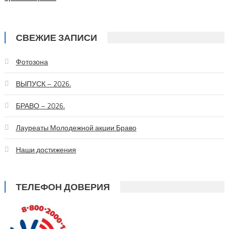
СВЕЖИЕ ЗАПИСИ
Фотозона
ВЫПУСК – 2026.
БРАВО – 2026.
Лауреаты Молодежной акции Браво
Наши достижения
ТЕЛЕФОН ДОВЕРИЯ