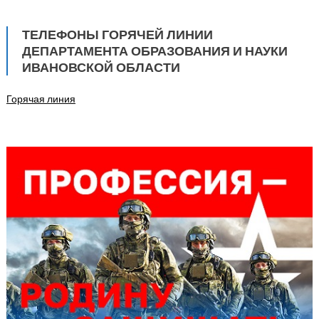
ТЕЛЕФОНЫ ГОРЯЧЕЙ ЛИНИИ
ДЕПАРТАМЕНТА ОБРАЗОВАНИЯ И НАУКИ
ИВАНОВСКОЙ ОБЛАСТИ
Горячая линия