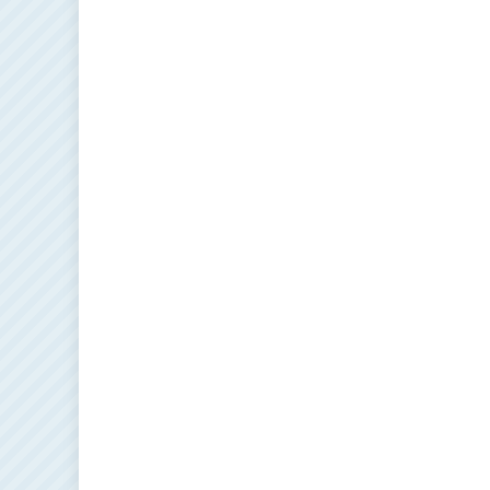
записям