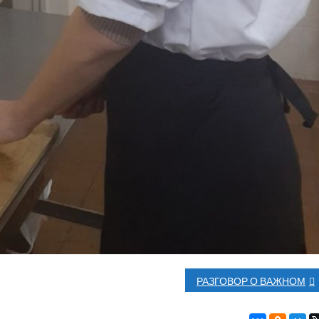
РАЗГОВОР О ВАЖНОМ