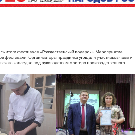
ись итоги фестиваля «Рождественский подарок». Мероприятие
иков фестиваля. Организаторы праздника угощали участников чаем и
вского колледжа под руководством мастера производственного