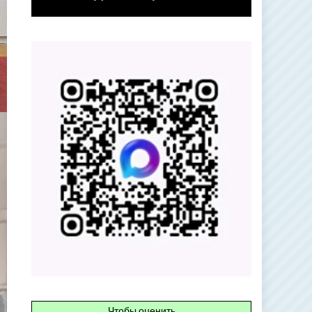
Чтобы оценить