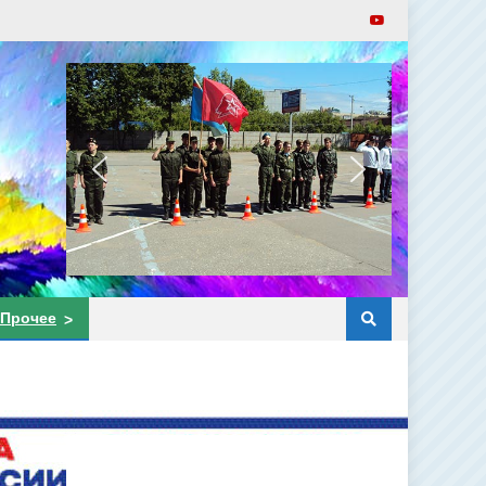
Прочее