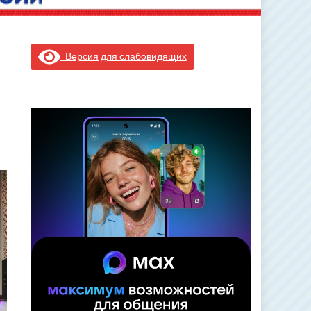
Версия для слабовидящих