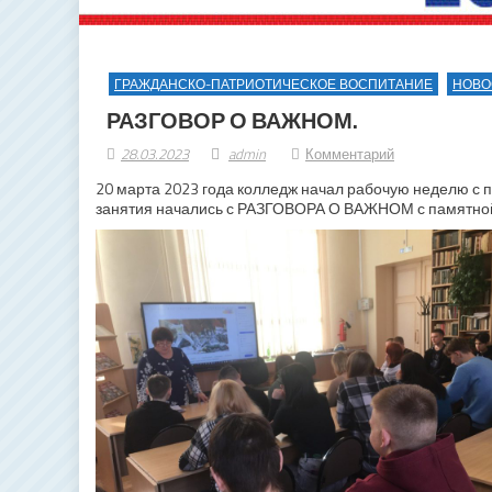
ГРАЖДАНСКО-ПАТРИОТИЧЕСКОЕ ВОСПИТАНИЕ
НОВО
РАЗГОВОР О ВАЖНОМ.
28.03.2023
admin
Комментарий
20 марта 2023 года колледж начал рабочую неделю с п
занятия начались с РАЗГОВОРА О ВАЖНОМ с памятной