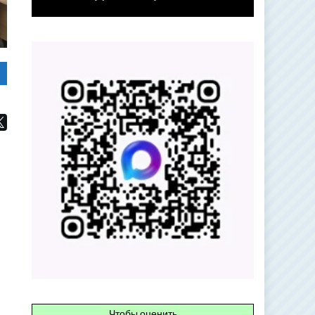
Чтобы оценить