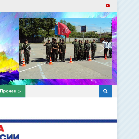
Прочее