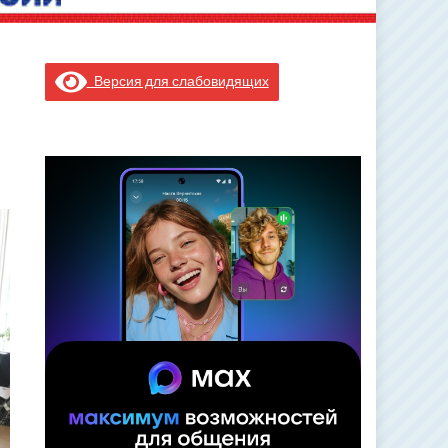
Версия для слабовидящих