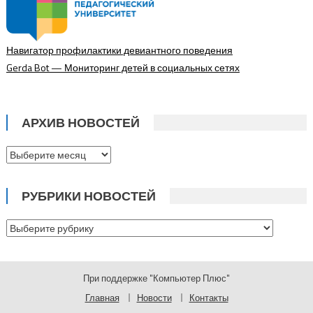
Навигатор профилактики девиантного поведения
Gerda Bot — Мониторинг детей в социальных сетях
АРХИВ НОВОСТЕЙ
Архив
новостей
РУБРИКИ НОВОСТЕЙ
Рубрики
новостей
При поддержке "Компьютер Плюс"
Главная
Новости
Контакты