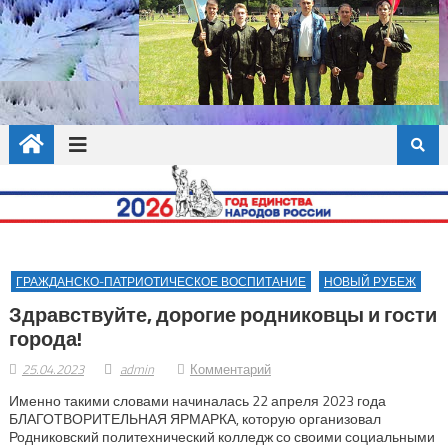
ГРАЖДАНСКО-ПАТРИОТИЧЕСКОЕ ВОСПИТАНИЕ
НОВЫЙ РУБЕЖ
Здравствуйте, дорогие родниковцы и гости
города!
25.04.2023
admin
Комментарий
Именно такими словами начиналась 22 апреля 2023 года
БЛАГОТВОРИТЕЛЬНАЯ ЯРМАРКА, которую организовал
Родниковский политехнический колледж со своими социальными