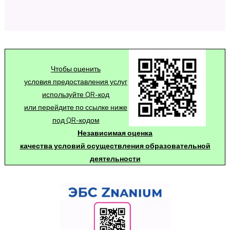
Чтобы оценить
условия предоставления услуг
используйте QR-код
или перейдите по ссылке ниже
под QR-кодом
Независимая оценка
качества условий осуществления образовательной
деятельности