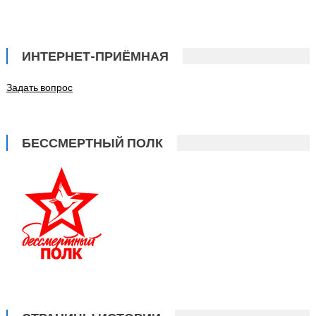
ИНТЕРНЕТ-ПРИЁМНАЯ
Задать вопрос
БЕССМЕРТНЫЙ ПОЛК