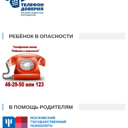
РЕБЁНОК В ОПАСНОСТИ
В ПОМОЩЬ РОДИТЕЛЯМ