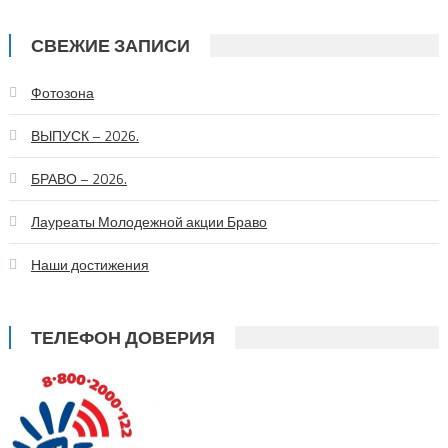
СВЕЖИЕ ЗАПИСИ
Фотозона
ВЫПУСК – 2026.
БРАВО – 2026.
Лауреаты Молодежной акции Браво
Наши достижения
ТЕЛЕФОН ДОВЕРИЯ