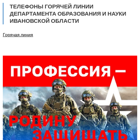
ТЕЛЕФОНЫ ГОРЯЧЕЙ ЛИНИИ
ДЕПАРТАМЕНТА ОБРАЗОВАНИЯ И НАУКИ
ИВАНОВСКОЙ ОБЛАСТИ
Горячая линия