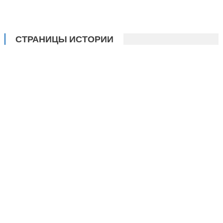
СТРАНИЦЫ ИСТОРИИ