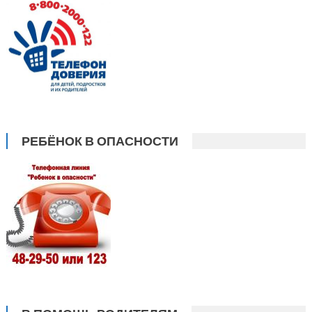
РЕБЁНОК В ОПАСНОСТИ