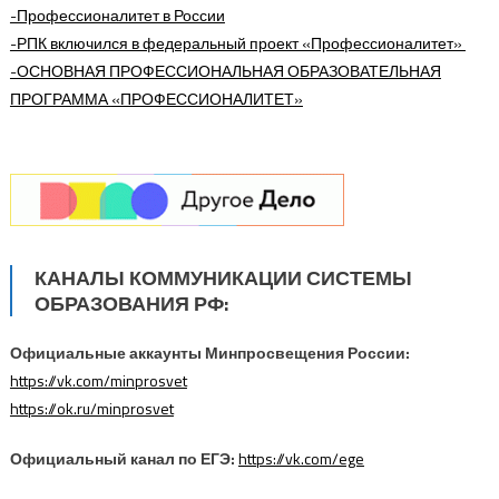
-Профессионалитет в России
-РПК включился в федеральный проект «Профессионалитет»
-ОСНОВНАЯ ПРОФЕССИОНАЛЬНАЯ ОБРАЗОВАТЕЛЬНАЯ
ПРОГРАММА
«ПРОФЕССИОНАЛИТЕТ»
КАНАЛЫ КОММУНИКАЦИИ СИСТЕМЫ
ОБРАЗОВАНИЯ РФ:
Официальные аккаунты Минпросвещения России:
https://vk.com/minprosvet
https://ok.ru/minprosvet
Официальный канал по ЕГЭ:
https://vk.com/ege