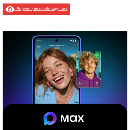
Версия для слабовидящих