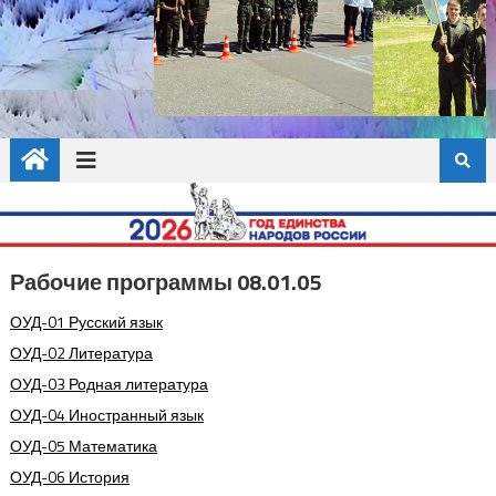
Рабочие программы 08.01.05
ОУД-01 Русский язык
ОУД-02 Литература
ОУД-03 Родная литература
ОУД-04 Иностранный язык
ОУД-05 Математика
ОУД-06 История