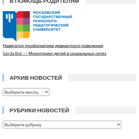
В ПОМОЩЬ РОДИТЕЛЯМ
Навигатор профилактики девиантного поведения
Gerda Bot — Мониторинг детей в социальных сетях
АРХИВ НОВОСТЕЙ
Архив
новостей
РУБРИКИ НОВОСТЕЙ
Рубрики
новостей