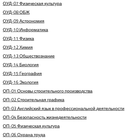
ОУД-07 Физическая культура
ОУД-08 ОБЖ
ОУД-09 Астрономия
ОУД-10 Информатика
ОУД-11 Физика
ОУД-12 Химия
ОУД-13 Обществознание
ОУД-14 Биология
ОУД-15 География
ОУД-16 Экология
ОП-01 Основы строительного производства
ОП-02 Строительная графика
ОП-03 Английский язык в профессиональной деятельности
ОП-04 Безопасность жизнедеятельности
ОП-05 Физическая культура
ОП-06 Охрана труда