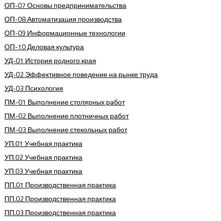
ОП-07 Основы предпринимательства
ОП-08 Автоматизация производства
ОП-09 Информационные технологии
ОП-10 Деловая культура
УД-01 История родного края
УД-02 Эффективное поведение на рынке труда
УД-03 Психология
ПМ-01 Выполнение столярных работ
ПМ-02 Выполнение плотничных работ
ПМ-03 Выполнение стекольных работ
УП.01 Учебная практика
УП.02 Учебная практика
УП.03 Учебная практика
ПП.01 Производственная практика
ПП.02 Производственная практика
ПП.03 Производственная практика