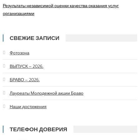
Результаты независимой оценки качества оказания услуг
организациями
СВЕЖИЕ ЗАПИСИ
Фотозона
ВЫПУСК – 2026.
БРАВО – 2026.
Лауреаты Молодежной акции Браво
Наши достижения
ТЕЛЕФОН ДОВЕРИЯ