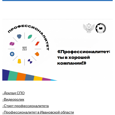
-Доклад СПО
-Видеоролик
-Старт профессионалитета
-Профессионалитет в Ивановской области