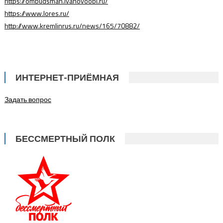
https://ombudsman.ivanovoobl.ru/
https://www.lores.ru/
http://www.kremlinrus.ru/news/165/70882/
ИНТЕРНЕТ-ПРИЁМНАЯ
Задать вопрос
БЕССМЕРТНЫЙ ПОЛК